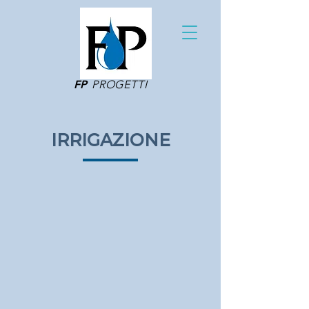
FP
PROGETTI
IRRIGAZIONE